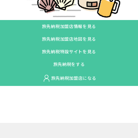
旅先納税加盟店情報を見る
旅先納税加盟店地図を見る
旅先納税特設サイトを見る
旅先納税をする
旅先納税加盟店になる