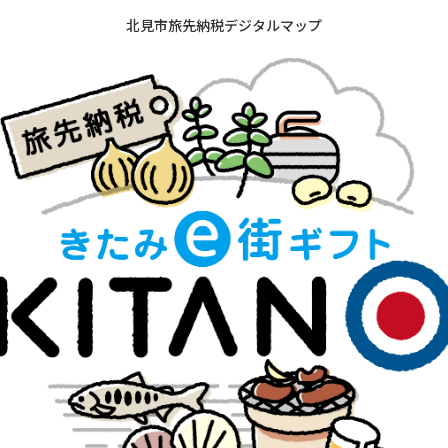
北見市旅先納税デジタルマップ